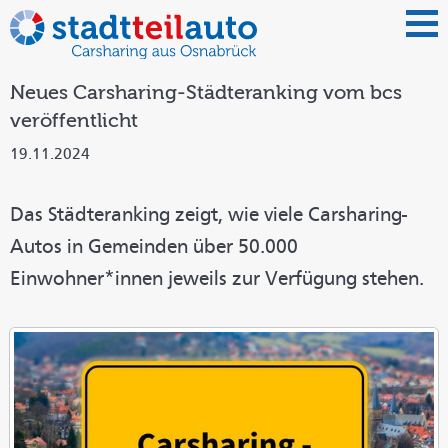
Neues Carsharing-Städteranking vom bcs
veröffentlicht
19.11.2024
Das Städteranking zeigt, wie viele Carsharing-
Autos in Gemeinden über 50.000
Einwohner*innen jeweils zur Verfügung stehen.