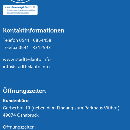
Kontaktinformationen
Telefon 0541 - 6854458
Telefax 0541 - 3312593
www.stadtteilauto.info
info@stadtteilauto.info
Öffnungszeiten
Kundenbüro
Gerberhof 10 (neben dem Eingang zum Parkhaus Vitihof)
49074 Osnabrück
Öffnungszeiten: