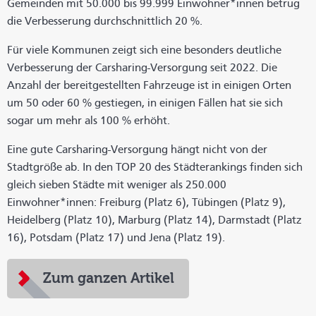
Gemeinden mit 50.000 bis 99.999 Einwohner*innen betrug
die Verbesserung durchschnittlich 20 %.
Für viele Kommunen zeigt sich eine besonders deutliche
Verbesserung der Carsharing-Versorgung seit 2022. Die
Anzahl der bereitgestellten Fahrzeuge ist in einigen Orten
um 50 oder 60 % gestiegen, in einigen Fällen hat sie sich
sogar um mehr als 100 % erhöht.
Eine gute Carsharing-Versorgung hängt nicht von der
Stadtgröße ab. In den TOP 20 des Städterankings finden sich
gleich sieben Städte mit weniger als 250.000
Einwohner*innen: Freiburg (Platz 6), Tübingen (Platz 9),
Heidelberg (Platz 10), Marburg (Platz 14), Darmstadt (Platz
16), Potsdam (Platz 17) und Jena (Platz 19).
Zum ganzen Artikel