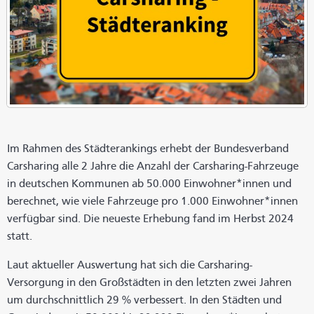
Im Rahmen des Städterankings erhebt der Bundesverband
Carsharing alle 2 Jahre die Anzahl der Carsharing-Fahrzeuge
in deutschen Kommunen ab 50.000 Einwohner*innen und
berechnet, wie viele Fahrzeuge pro 1.000 Einwohner*innen
verfügbar sind. Die neueste Erhebung fand im Herbst 2024
statt.
Laut aktueller Auswertung hat sich die Carsharing-
Versorgung in den Großstädten in den letzten zwei Jahren
um durchschnittlich 29 % verbessert. In den Städten und