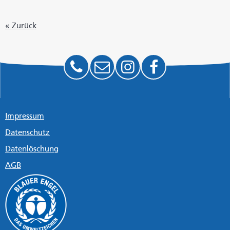
« Zurück
Impressum
Datenschutz
Datenlöschung
AGB