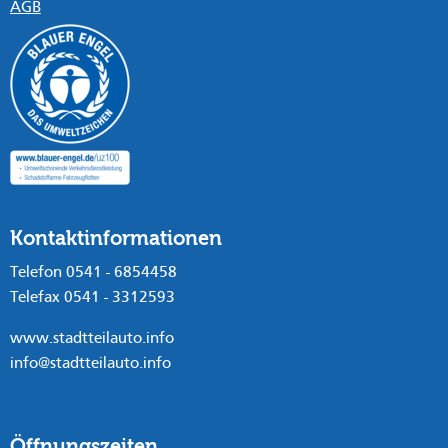
AGB
Kontaktinformationen
Telefon 0541 - 6854458
Telefax 0541 - 3312593
www.stadtteilauto.info
info@stadtteilauto.info
Öffnungszeiten