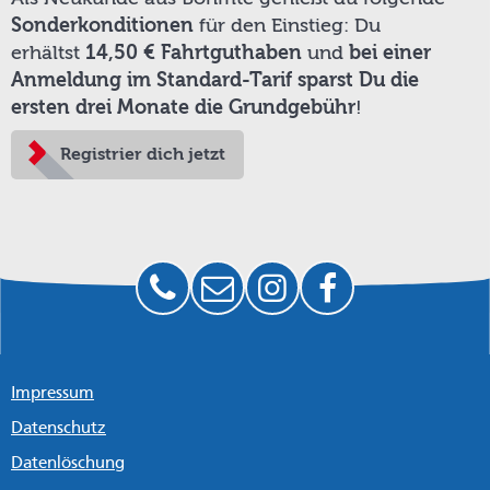
Sonderkonditionen
für den Einstieg: Du
erhältst
14,50 € Fahrtguthaben
und
bei einer
Anmeldung im Standard-Tarif sparst Du die
ersten drei Monate die Grundgebühr
!
Registrier dich jetzt
Impressum
Datenschutz
Datenlöschung