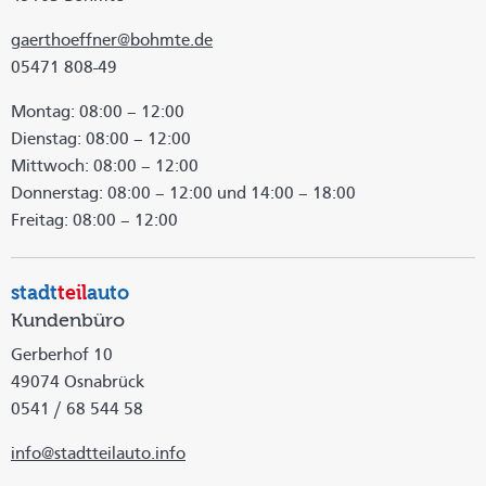
gaerthoeffner
@bohmte.de
05471 808-49
Montag: 08:00 – 12:00
Dienstag: 08:00 – 12:00
Mittwoch: 08:00 – 12:00
Donnerstag: 08:00 – 12:00 und 14:00 – 18:00
Freitag: 08:00 – 12:00
stadt
teil
auto
Kundenbüro
Gerberhof 10
49074 Osnabrück
0541 / 68 544 58
info
@stadtteilauto.info