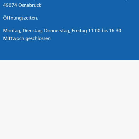
49074 Osnabrück
Öffnungszeiten:
Montag, Dienstag, Donnerstag, Freitag 11:00 bis 16:30
Mittwoch geschlossen