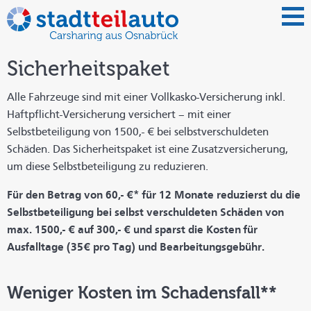
Sicherheitspaket
Alle Fahrzeuge sind mit einer Vollkasko-Versicherung inkl.
Haftpflicht-Versicherung versichert – mit einer
Selbstbeteiligung von 1500,- € bei selbstverschuldeten
Schäden. Das Sicherheitspaket ist eine Zusatzversicherung,
um diese Selbstbeteiligung zu reduzieren.
Für den Betrag von 60,- €* für 12 Monate reduzierst du die
Selbstbeteiligung bei selbst verschuldeten Schäden von
max. 1500,- € auf 300,- € und sparst die Kosten für
Ausfalltage (35€ pro Tag) und Bearbeitungsgebühr.
Weniger Kosten im Schadensfall**