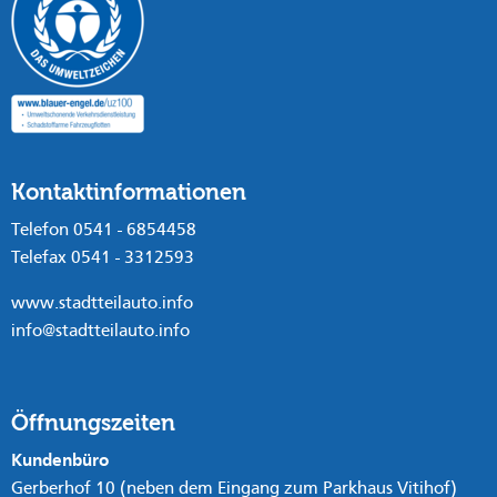
Kontaktinformationen
Telefon 0541 - 6854458
Telefax 0541 - 3312593
www.stadtteilauto.info
info@stadtteilauto.info
Öffnungszeiten
Kundenbüro
Gerberhof 10 (neben dem Eingang zum Parkhaus Vitihof)