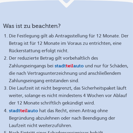
Was ist zu beachten?
Die Festlegung gilt ab Antragsstellung für 12 Monate. Der
Betrag ist für 12 Monate im Voraus zu entrichten, eine
Rückerstattung erfolgt nicht.
Der reduzierte Betrag gilt vorbehaltlich des
stadt
teil
auto
Zahlungseingangs bei
und nur für Schäden,
die nach Vertragsunterzeichnung und anschließendem
Zahlungseingang entstanden sind.
Die Laufzeit ist nicht begrenzt, das Sicherheitspaket läuft
weiter, solange es nicht mindestens 4 Wochen vor Ablauf
der 12 Monate schriftlich gekündigt wird.
stadt
teil
auto
hat das Recht, einen Antrag ohne
Begründung abzulehnen oder nach Beendigung der
Laufzeit nicht weiterzuführen.