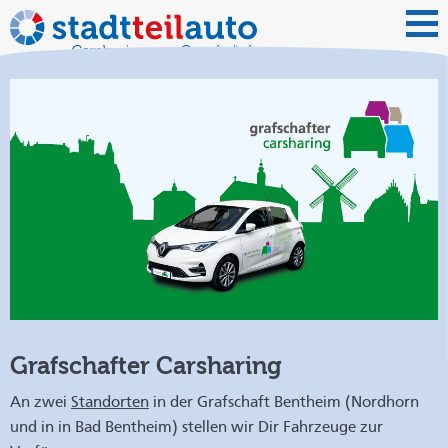
Grafschafter Carsharing
An zwei
Standorten
in der Grafschaft Bentheim (Nordhorn
und in in Bad Bentheim) stellen wir Dir Fahrzeuge zur