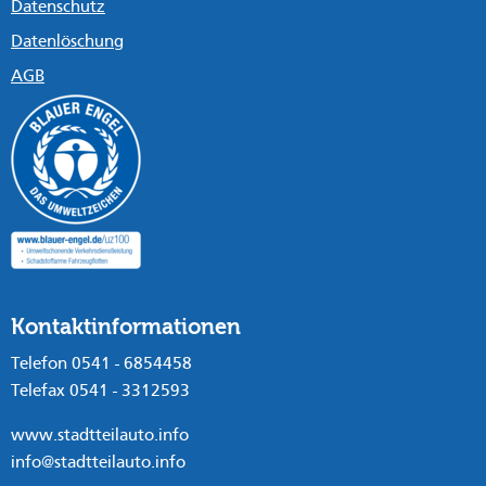
Datenschutz
Datenlöschung
AGB
Kontaktinformationen
Telefon 0541 - 6854458
Telefax 0541 - 3312593
www.stadtteilauto.info
info@stadtteilauto.info