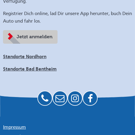
Verfügung.
Registrier Dich online, lad Dir unsere App herunter, buch Dein
Auto und fahr los.
Jetzt anmelden
Standorte Nordhorn
Standorte Bad Bentheim
Impressum