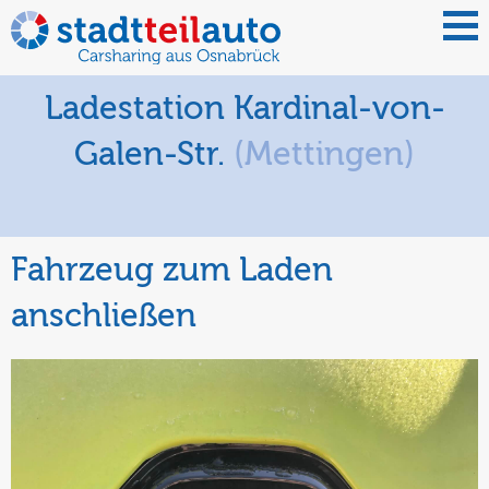
Ladestation Kardinal-von-
Galen-Str.
(Mettingen)
Fahrzeug zum Laden
anschließen