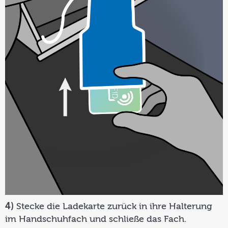
4)
Stecke die Ladekarte zurück in ihre Halterung
im Handschuhfach und schließe das Fach.