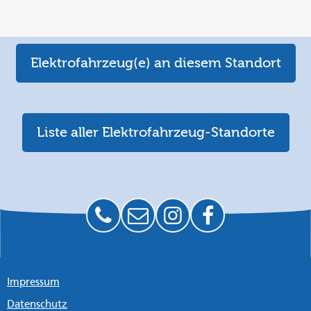
Elektrofahrzeug(e) an diesem Standort
Liste aller Elektrofahrzeug-Standorte
Impressum
Datenschutz