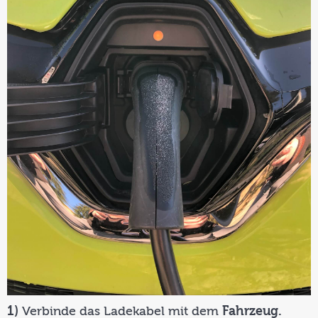
1)
Verbinde das Ladekabel mit dem
Fahrzeug.