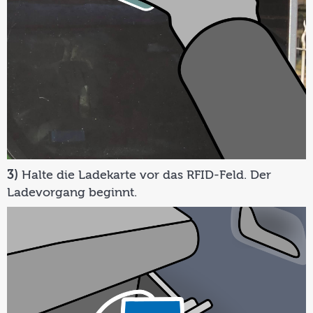
3)
Halte die Ladekarte vor das RFID-Feld. Der
Ladevorgang beginnt.