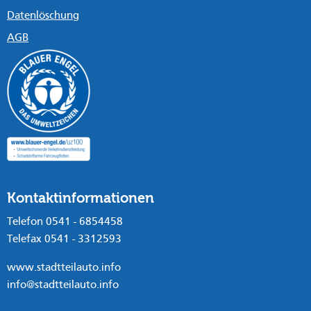
Datenlöschung
AGB
Kontaktinformationen
Telefon 0541 - 6854458
Telefax 0541 - 3312593
www.stadtteilauto.info
info@stadtteilauto.info