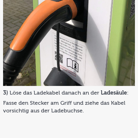
3)
Löse das Ladekabel danach an der
Ladesäule
:
Fasse den Stecker am Griff und ziehe das Kabel
vorsichtig aus der Ladebuchse.