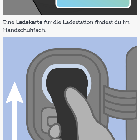
Eine
Ladekarte
für die Ladestation findest du im
Handschuhfach.