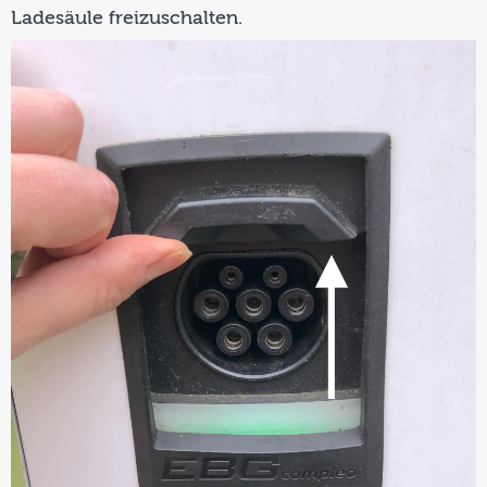
Ladesäule freizuschalten.