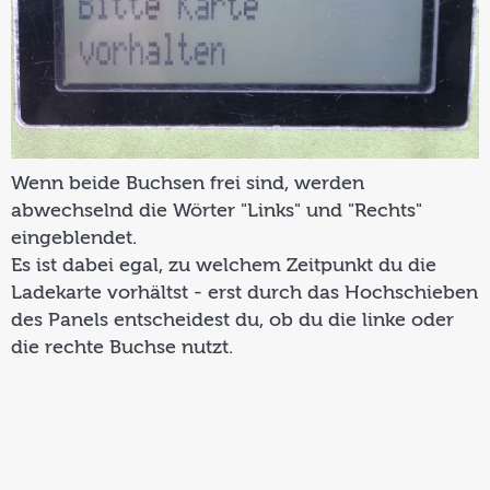
Wenn beide Buchsen frei sind, werden
abwechselnd die Wörter "Links" und "Rechts"
eingeblendet.
Es ist dabei egal, zu welchem Zeitpunkt du die
Ladekarte vorhältst - erst durch das Hochschieben
des Panels entscheidest du, ob du die linke oder
die rechte Buchse nutzt.