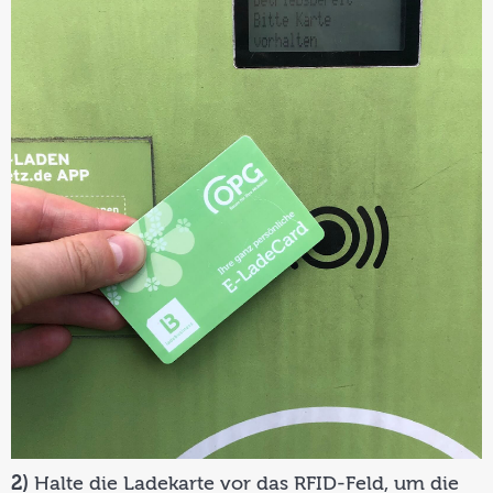
2)
Halte die Ladekarte vor das RFID-Feld, um die