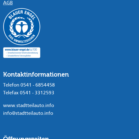
AGB
Kontaktinformationen
Telefon 0541 - 6854458
Telefax 0541 - 3312593
www.stadtteilauto.info
info@stadtteilauto.info