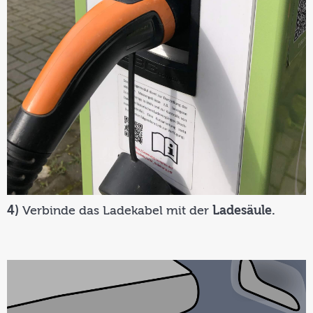
4)
Verbinde das Ladekabel mit der
Ladesäule.