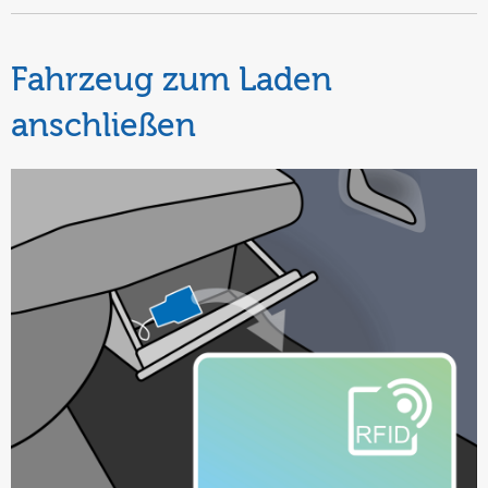
Fahrzeug zum Laden
anschließen