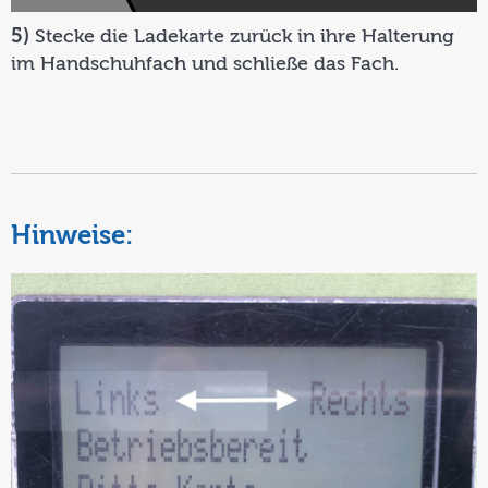
5)
Stecke die Ladekarte zurück in ihre Halterung
im Handschuhfach und schließe das Fach.
Hinweise: