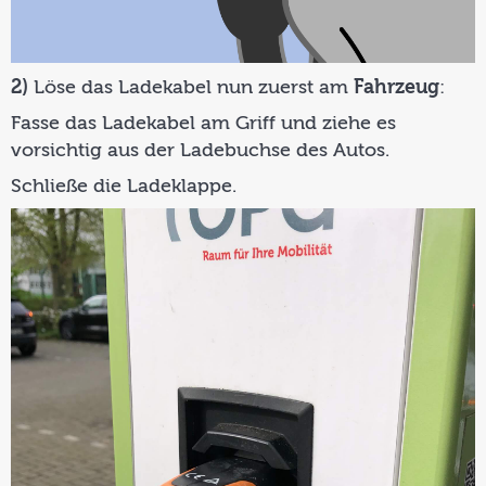
2)
Löse das Ladekabel nun zuerst am
Fahrzeug
:
Fasse das Ladekabel am Griff und ziehe es
vorsichtig aus der Ladebuchse des Autos.
Schließe die Ladeklappe.