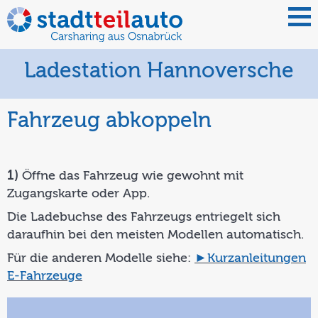
Ladestation Hannoversche
Fahrzeug abkoppeln
1)
Öffne das Fahrzeug wie gewohnt mit
Zugangskarte oder App.
Die Ladebuchse des Fahrzeugs entriegelt sich
daraufhin bei den meisten Modellen automatisch.
Für die anderen Modelle siehe:
►Kurzanleitungen
E-Fahrzeuge