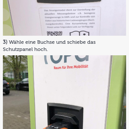
3)
Wähle eine Buchse und schiebe das
Schutzpanel hoch.