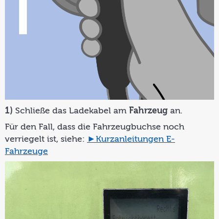
1)
Schließe das Ladekabel am
Fahrzeug
an.
Für den Fall, dass die Fahrzeugbuchse noch
verriegelt ist, siehe:
►Kurzanleitungen E-
Fahrzeuge